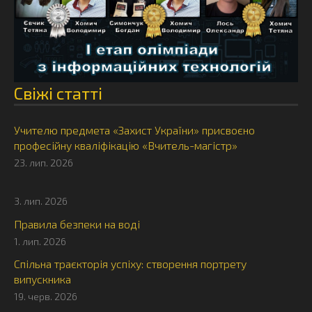
Свіжі статті
Учителю предмета «Захист України» присвоєно
професійну кваліфікацію «Вчитель-магістр»
23. лип. 2026
3. лип. 2026
Правила безпеки на воді
1. лип. 2026
Спільна траєкторія успіху: створення портрету
випускника
19. черв. 2026