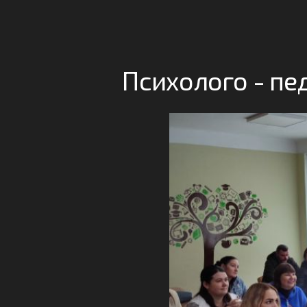
Психолого - пед