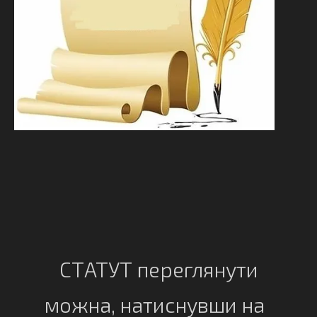
СТАТУТ переглянути
можна,
натиснувши на