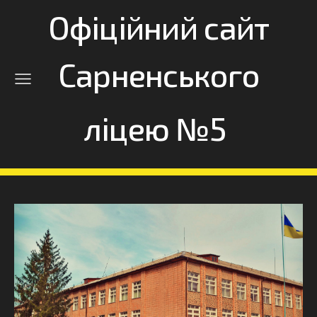
Офіційний сайт
Сарненського
ліцею №5