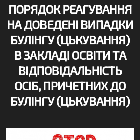
ПОРЯДОК РЕАГУВАННЯ
НА ДОВЕДЕНІ ВИПАДКИ
БУЛІНГУ (ЦЬКУВАННЯ)
В ЗАКЛАДІ ОСВІТИ ТА
ВІДПОВІДАЛЬНІСТЬ
ОСІБ, ПРИЧЕТНИХ ДО
БУЛІНГУ (ЦЬКУВАННЯ)