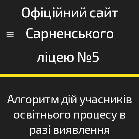
Офіційний сайт
Сарненського
ліцею №5
Алгоритм дій учасників
освітнього процесу в
разі виявлення