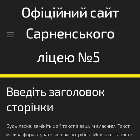
Офіційний сайт
Сарненського
ліцею №5
Введіть заголовок
сторінки
Будь ласка, замініть цей текст з вашим власним. Текст
можна форматувати, як вам потрібно. Можна вставляти