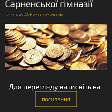
Сарненської гімназії
15. квіт. 2020,
Немає коментарів
Для перегляду натисніть на
посилання