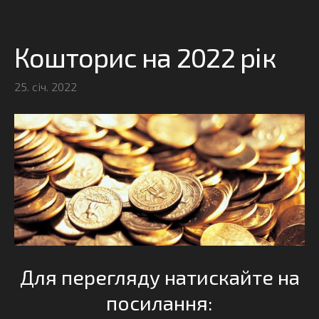
Кошторис на 2022 рік
25. січ. 2022
Для перегляду натискайте на
посилання: