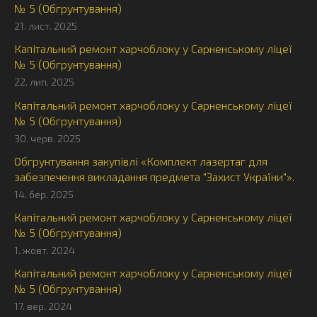
№ 5 (Обгрунтування)
21. лист. 2025
Капітальний ремонт харчоблоку у Сарненському ліцеї
№ 5 (Обгрунтування)
22. лип. 2025
Капітальний ремонт харчоблоку у Сарненському ліцеї
№ 5 (Обгрунтування)
30. черв. 2025
Обгрунтування закупівлі «Комплект лазертаг для
забезпечення викладання предмета "Захист України"».
14. бер. 2025
Капітальний ремонт харчоблоку у Сарненському ліцеї
№ 5 (Обгрунтування)
1. жовт. 2024
Капітальний ремонт харчоблоку у Сарненському ліцеї
№ 5 (Обгрунтування)
17. вер. 2024