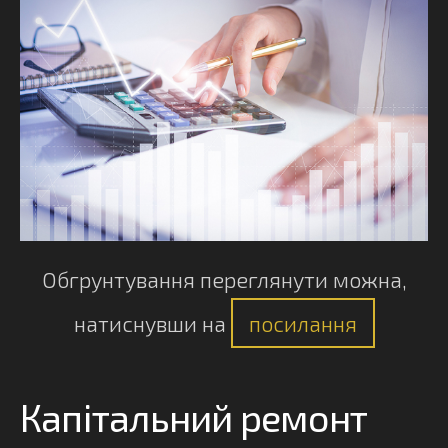
Обгрунтування переглянути можна,
натиснувши на
посилання
Капітальний ремонт