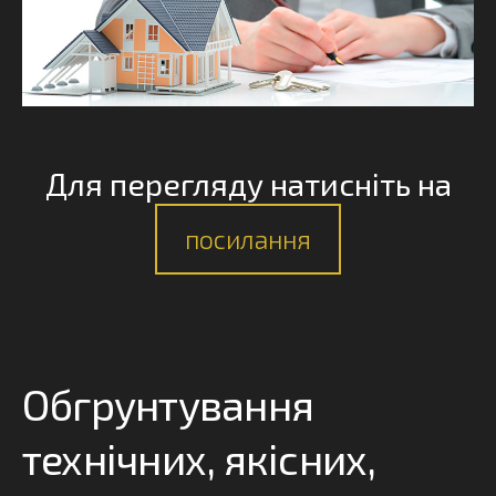
Для перегляду натисніть на
посилання
Обгрунтування
технічних, якісних,