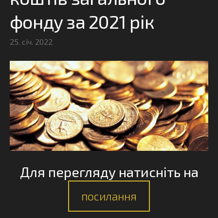
фонду за 2021 рік
25. січ. 2022
Для перегляду натисніть на
посилання