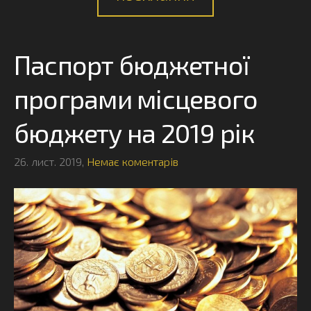
Паспорт бюджетної
програми місцевого
бюджету на 2019 рік
26. лист. 2019,
Немає коментарів