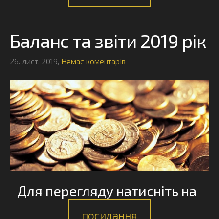
Баланс та звіти 2019 рік
26. лист. 2019,
Немає коментарів
Для перегляду натисніть на
посилання