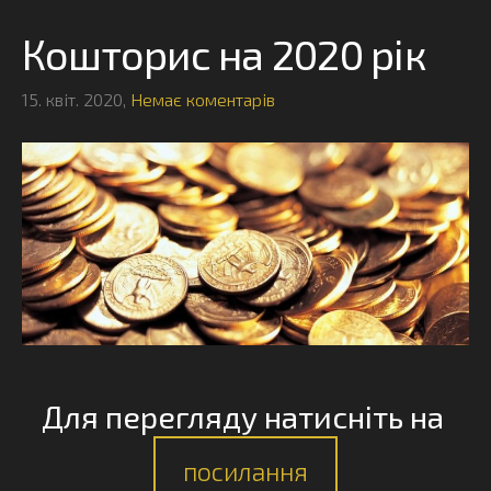
Кошторис на 2020 рік
15. квіт. 2020,
Немає коментарів
Для перегляду натисніть на
посилання