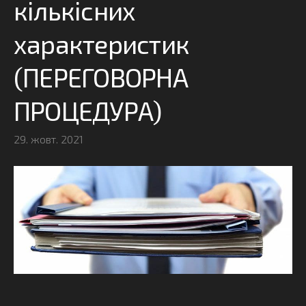
кількісних
характеристик
(ПЕРЕГОВОРНА
ПРОЦЕДУРА)
29. жовт. 2021