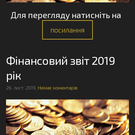
Для перегляду натисніть на
посилання
Фінансовий звіт 2019
рік
26. лист. 2019,
Немає коментарів