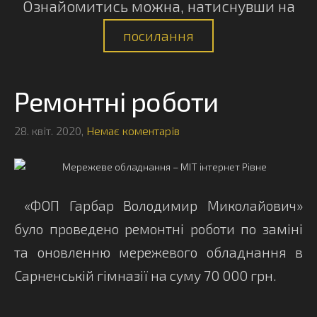
Ознайомитись можна, натиснувши на
посилання
Ремонтні роботи
28. квіт. 2020,
Немає коментарів
«ФОП Гарбар Володимир Миколайович
»
було проведено ремонтні роботи по заміні
та оновленню мережевого обладнання в
Сарненській гімназії на суму 70 000 грн.