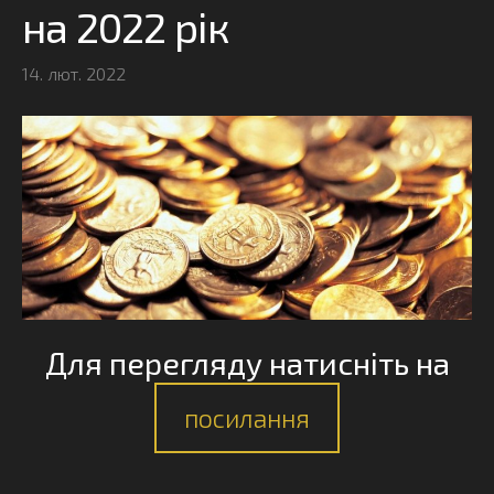
на 2022 рік
14. лют. 2022
Для перегляду натисніть на
посилання