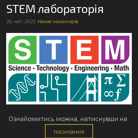
STEM лабораторія
28. квіт. 2020,
Немає коментарів
Ознайомитись можна, натиснувши на
посилання