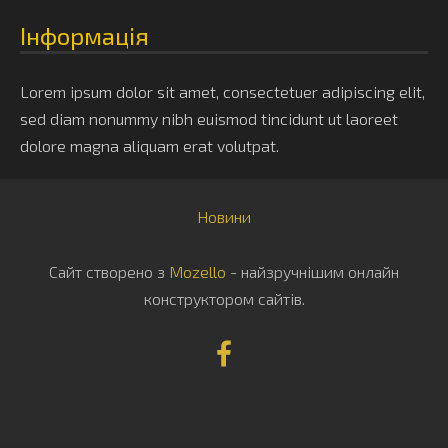
Інформація
Lorem ipsum dolor sit amet, consectetuer adipiscing elit,
sed diam nonummy nibh euismod tincidunt ut laoreet
dolore magna aliquam erat volutpat.
Новини
Сайт створено з
Mozello
- найзручнішим онлайн
конструктором сайтів.