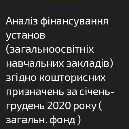
Аналіз фінансування
установ
(загальноосвітніх
навчальних закладів)
згідно кошторисних
призначень за січень-
грудень 2020 року (
загальн. фонд )